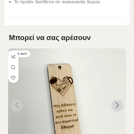
Το προϊόν διατίθεται σε συσκευασία δώρου
Μπορεί να σας αρέσουν
SOLD OUT