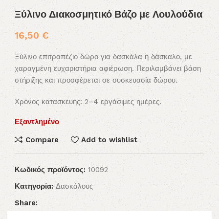
Ξύλινο Διακοσμητικό Βάζο με Λουλούδια
16,50
€
Ξύλινο επιτραπέζιο δώρο για δασκάλα ή δάσκαλο, με
χαραγμένη ευχαριστήρια αφιέρωση. Περιλαμβάνει βάση
στήριξης και προσφέρεται σε συσκευασία δώρου.
Χρόνος κατασκευής: 2–4 εργάσιμες ημέρες.
Εξαντλημένο
Compare
Add to wishlist
Κωδικός προϊόντος:
10092
Κατηγορία:
Δασκάλους
Share: