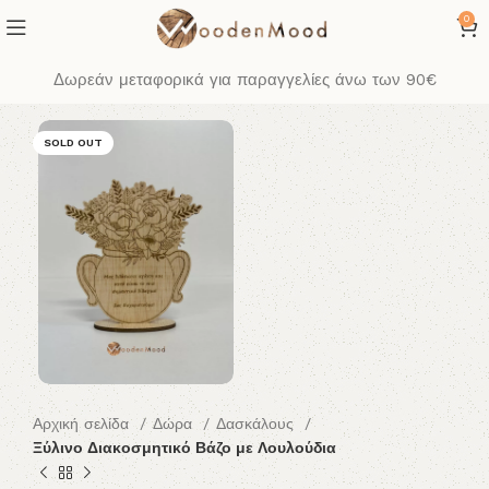
0
Δωρεάν μεταφορικά για παραγγελίες άνω των 90€
SOLD OUT
Αρχική σελίδα
Δώρα
Δασκάλους
Ξύλινο Διακοσμητικό Βάζο με Λουλούδια