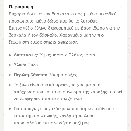
Περιγραφή
Ευχαριστήστε την-ον δασκάλα-ό σας με ένα μοναδικό,
προσωποποιημένο δώρο που θα το λατρέψει!
Επιτραπέζιο ξύλινο διακοσμητικό με βάση ,δώρο για την
δασκάλα ή τον δάσκαλο. Χαραγμένο με την πιο
ξεχωριστή ευχαριστήρια αφιέρωση.
Διαστάσεις:
Ύψος 16cm x Πλάτος 15cm
Υλικά:
Ξύλο
Περιλαμβάνεται:
Βάση στήριξης
Το ξύλο είναι φυσικό προϊόν, τα χρώματα, η
απόχρωση του και το αποτέλεσμα της χάραξης μπορεί
να διαφέρουν από τα εικονιζόμενα.
Για παραγωγή μεγαλύτερων ποσοτήτων, διάθεση σε
καταστήματα λιανικής, χονδρική πώληση,
παρακαλούμε επικοινωνήστε μαζί μας.