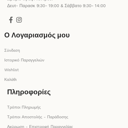
Δευτ- Παρασκ 9:30- 19:00 & Σάββατο 9:30- 14:00
Ο Λογαριασμός μου
Σύνδεση
Ιστορικό Παραγγελιών
Wishlist
Καλάθι
Πληροφορίες
Τρόποι Πληρωμής
Τρόποι Αποστολής - Παράδοσης
Ακύρωση - Επιστροφή Παραγγελίας