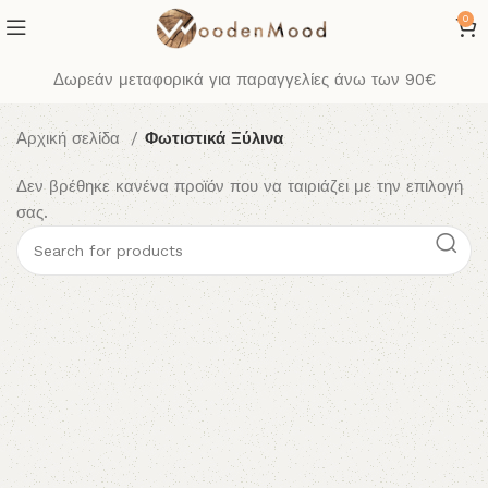
0
Δωρεάν μεταφορικά για παραγγελίες άνω των 90€
Αρχική σελίδα
Φωτιστικά Ξύλινα
Δεν βρέθηκε κανένα προϊόν που να ταιριάζει με την επιλογή
σας.