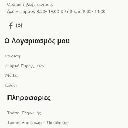
Ωράριο τηλεφ. κέντρου:
Δευτ- Παρασκ 9:30- 19:00 & Σάββατο 9:30- 14:00
Ο Λογαριασμός μου
Σύνδεση
Ιστορικό Παραγγελιών
Wishlist
Καλάθι
Πληροφορίες
Τρόποι Πληρωμής
Τρόποι Αποστολής - Παράδοσης