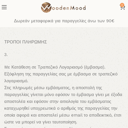
0
Δωρεάν μεταφορικά για παραγγελίες άνω των 90€
ΤΡΟΠΟΙ ΠΛΗΡΩΜΗΣ
Mε Κατάθεση σε Τραπεζικό Λογαριασμό (έμβασμα).
Εξόφληση της παραγγελίας σας με έμβασμα σε τραπεζικό
λογαριασμό.
Στις πληρωμές μέσω εμβάσματος, η αποστολή της
παραγγελίας γίνεται μόνο εφόσον το έμβασμα γίνει με έξοδα
αποστολέα και εφόσον στην αιτιολογία του εμβάσματος
καταχωρηθεί υποχρεωτικά ο αριθμός της παραγγελίας την
οποία αφορά και αποσταλεί μέσω email το αποδεικτικό, έτσι
ώστε να μπορεί να γίνει ταυτοποίηση.