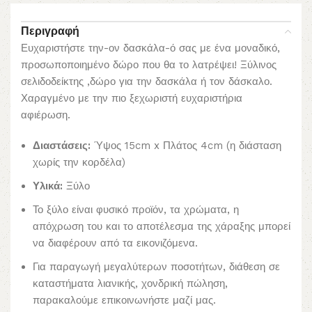
Περιγραφή
Ευχαριστήστε την-ον δασκάλα-ό σας με ένα μοναδικό,
προσωποποιημένο δώρο που θα το λατρέψει! Ξύλινος
σελιδοδείκτης ,δώρο για την δασκάλα ή τον δάσκαλο.
Χαραγμένο με την πιο ξεχωριστή ευχαριστήρια
αφιέρωση.
Διαστάσεις:
Ύψος 15cm x Πλάτος 4cm (η διάσταση
χωρίς την κορδέλα)
Υλικά:
Ξύλο
Το ξύλο είναι φυσικό προϊόν, τα χρώματα, η
απόχρωση του και το αποτέλεσμα της χάραξης μπορεί
να διαφέρουν από τα εικονιζόμενα.
Για παραγωγή μεγαλύτερων ποσοτήτων, διάθεση σε
καταστήματα λιανικής, χονδρική πώληση,
παρακαλούμε επικοινωνήστε μαζί μας.