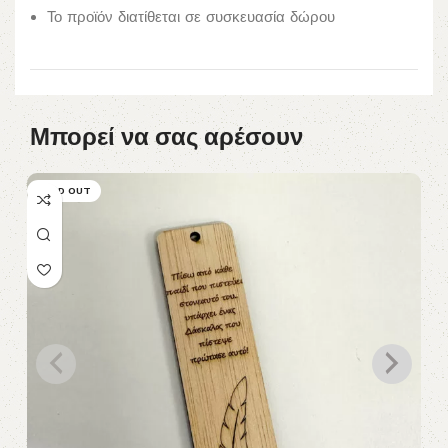
Το προϊόν διατίθεται σε συσκευασία δώρου
Μπορεί να σας αρέσουν
SOLD OUT