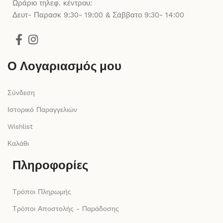
Ωράριο τηλεφ. κέντρου:
Δευτ- Παρασκ 9:30- 19:00 & Σάββατο 9:30- 14:00
Ο Λογαριασμός μου
Σύνδεση
Ιστορικό Παραγγελιών
Wishlist
Καλάθι
Πληροφορίες
Τρόποι Πληρωμής
Τρόποι Αποστολής - Παράδοσης