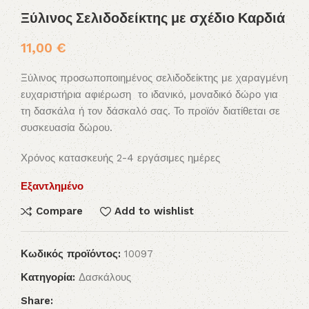
Ξύλινος Σελιδοδείκτης με σχέδιο Καρδιά
11,00
€
Ξύλινος προσωποποιημένος σελιδοδείκτης με χαραγμένη
ευχαριστήρια αφιέρωση το ιδανικό, μοναδικό δώρο για
τη δασκάλα ή τον δάσκαλό σας. Το προϊόν διατίθεται σε
συσκευασία δώρου.
Χρόνος κατασκευής 2-4 εργάσιμες ημέρες
Εξαντλημένο
Compare
Add to wishlist
Κωδικός προϊόντος:
10097
Κατηγορία:
Δασκάλους
Share: