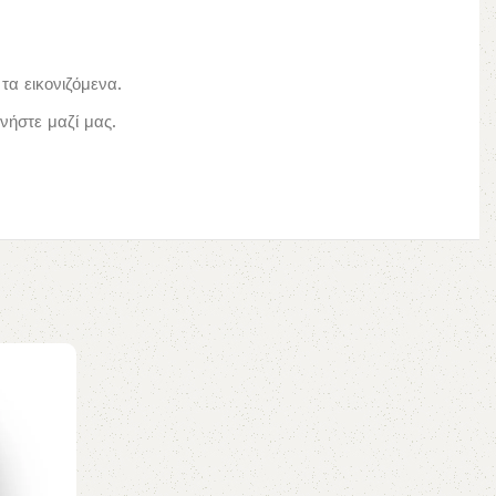
τα εικονιζόμενα.
ήστε μαζί μας.