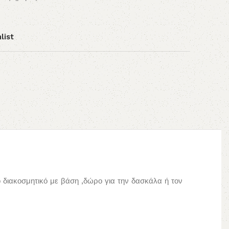
list
 διακοσμητικό με βάση ,δώρο για την δασκάλα ή τον