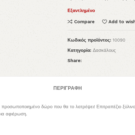
Εξαντλημένο
Compare
Add to wish
Κωδικός προϊόντος:
10090
Κατηγορία:
Δασκάλους
Share:
ΠΕΡΙΓΡΑΦΉ
 προσωποποιημένο δώρο που θα το λατρέψει! Επιτραπέζιο ξύλινο
ρια αφιέρωση.