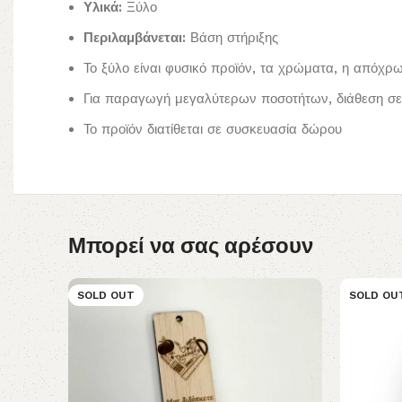
Υλικά:
Ξύλο
Περιλαμβάνεται:
Βάση στήριξης
Το ξύλο είναι φυσικό προϊόν, τα χρώματα, η απόχρ
Για παραγωγή μεγαλύτερων ποσοτήτων, διάθεση σε 
Το προϊόν διατίθεται σε συσκευασία δώρου
Μπορεί να σας αρέσουν
SOLD OUT
SOLD OU