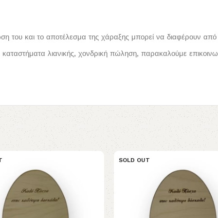
ωση του και το αποτέλεσμα της χάραξης μπορεί να διαφέρουν από 
καταστήματα λιανικής, χονδρική πώληση, παρακαλούμε επικοινων
T
SOLD OUT