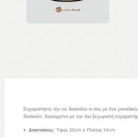
Ευχαριστήστε την-ον δασκάλα-ό σας με ένα μοναδικό,
δάσκαλο. Χαραγμένο με την πιο ξεχωριστή ευχαριστή
Διαστάσεις:
Ύψος 20cm x Πλάτος 14cm