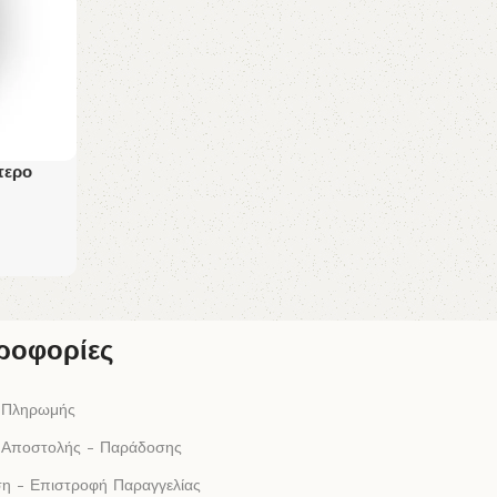
τερο
ροφορίες
 Πληρωμής
 Αποστολής - Παράδοσης
η - Επιστροφή Παραγγελίας