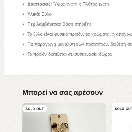
Διαστάσεις:
Ύψος 19cm x Πλάτος 12cm
Υλικά:
Ξύλο
Περιλαμβάνεται:
Βάση στήριξης
Το ξύλο είναι φυσικό προϊόν, τα χρώματα, η απόχρ
Για παραγωγή μεγαλύτερων ποσοτήτων, διάθεση σε 
Το προϊόν διατίθεται σε συσκευασία δώρου
Μπορεί να σας αρέσουν
SOLD OUT
SOLD OU