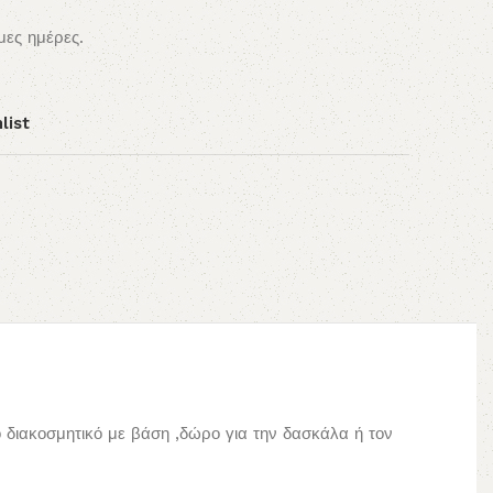
μες ημέρες.
list
 διακοσμητικό με βάση ,δώρο για την δασκάλα ή τον