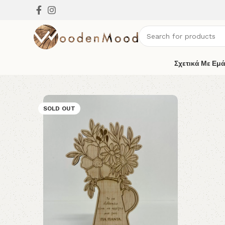
Σχετικά Με Εμ
SOLD OUT