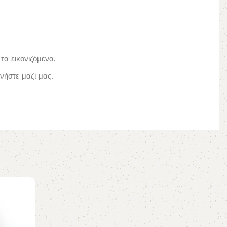
τα εικονιζόμενα.
ήστε μαζί μας.