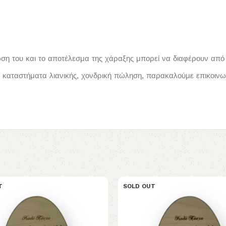
ωση του και το αποτέλεσμα της χάραξης μπορεί να διαφέρουν από 
καταστήματα λιανικής, χονδρική πώληση, παρακαλούμε επικοινων
T
SOLD OUT