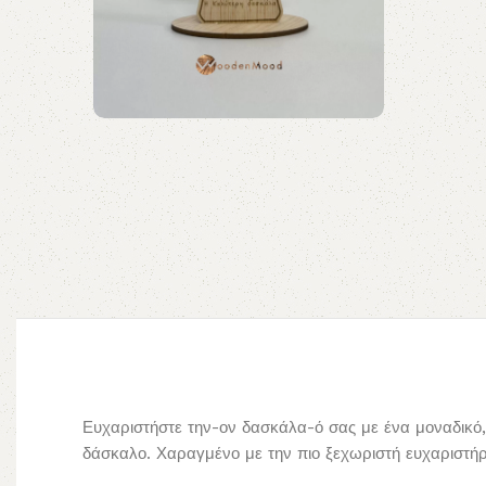
Ευχαριστήστε την-ον δασκάλα-ό σας με ένα μοναδικό,
δάσκαλο. Χαραγμένο με την πιο ξεχωριστή ευχαριστή