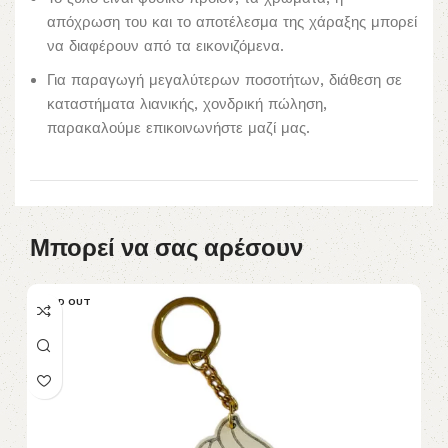
απόχρωση του και το αποτέλεσμα της χάραξης μπορεί
να διαφέρουν από τα εικονιζόμενα.
Για παραγωγή μεγαλύτερων ποσοτήτων, διάθεση σε
καταστήματα λιανικής, χονδρική πώληση,
παρακαλούμε επικοινωνήστε μαζί μας.
Μπορεί να σας αρέσουν
SOLD OUT