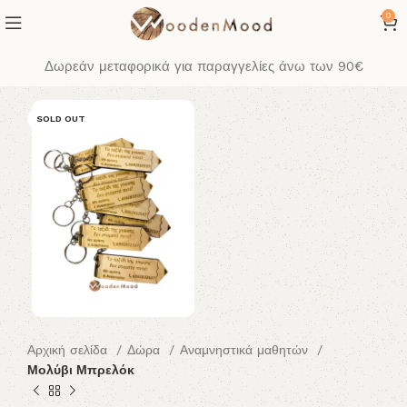
0
Δωρεάν μεταφορικά για παραγγελίες άνω των 90€
SOLD OUT
Αρχική σελίδα
Δώρα
Αναμνηστικά μαθητών
Μολύβι Μπρελόκ