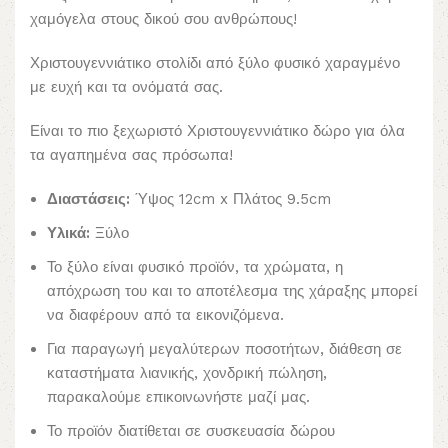
χαμόγελα στους δικού σου ανθρώπους!
Χριστουγεννιάτικο στολίδι από ξύλο φυσικό χαραγμένο
με ευχή και τα ονόματά σας.
Είναι το πιο ξεχωριστό Χριστουγεννιάτικο δώρο για όλα
τα αγαπημένα σας πρόσωπα!
Διαστάσεις:
Ύψος 12cm x Πλάτος 9.5cm
Υλικά:
Ξύλο
Το ξύλο είναι φυσικό προϊόν, τα χρώματα, η
απόχρωση του και το αποτέλεσμα της χάραξης μπορεί
να διαφέρουν από τα εικονιζόμενα.
Για παραγωγή μεγαλύτερων ποσοτήτων, διάθεση σε
καταστήματα λιανικής, χονδρική πώληση,
παρακαλούμε επικοινωνήστε μαζί μας.
Το προϊόν διατίθεται σε συσκευασία δώρου