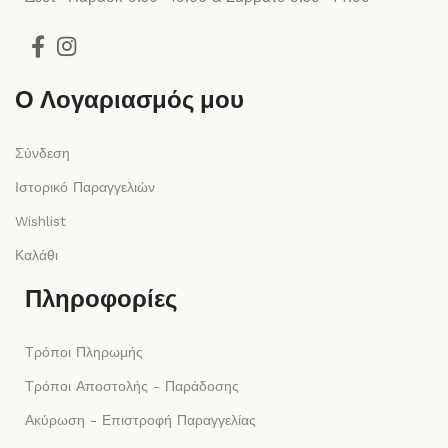
Ο Λογαριασμός μου
Σύνδεση
Ιστορικό Παραγγελιών
Wishlist
Καλάθι
Πληροφορίες
Τρόποι Πληρωμής
Τρόποι Αποστολής - Παράδοσης
Ακύρωση - Επιστροφή Παραγγελίας