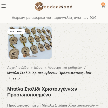
0
Δωρεάν μεταφορικά για παραγγελίες άνω των 90€
SOLD OUT
Αρχική σελίδα
Δώρα
Αναμνηστικά μαθητών
Μπάλα Στολίδι Χριστουγέννων Προσωποποιημένο
Μπάλα Στολίδι Χριστουγέννων
Προσωποποιημένο
Προσωποποιημένη Μπάλα Στολίδι Χριστουγέννων –