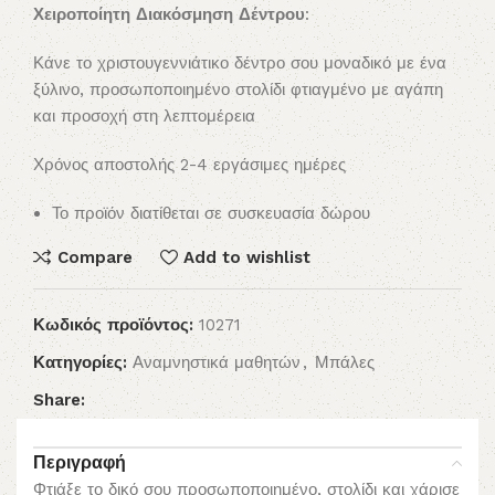
Χειροποίητη Διακόσμηση Δέντρου
:
Κάνε το χριστουγεννιάτικο δέντρο σου μοναδικό με ένα
ξύλινο, προσωποποιημένο στολίδι φτιαγμένο με αγάπη
και προσοχή στη λεπτομέρεια
Χρόνος αποστολής 2-4 εργάσιμες ημέρες
Το προϊόν διατίθεται σε συσκευασία δώρου
Compare
Add to wishlist
Κωδικός προϊόντος:
10271
Κατηγορίες:
Αναμνηστικά μαθητών
,
Μπάλες
Share:
Περιγραφή
Φτιάξε το δικό σου προσωποποιημένο, στολίδι και χάρισε