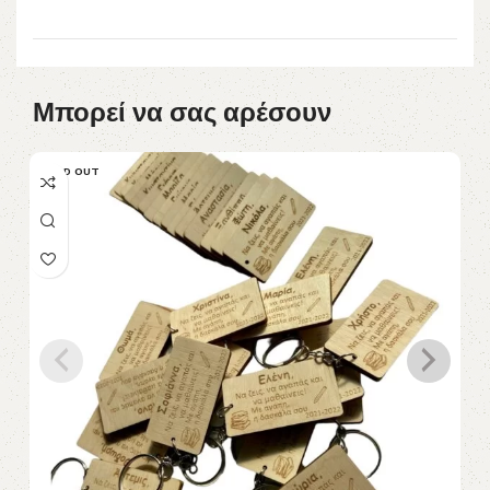
Μπορεί να σας αρέσουν
SOLD OUT