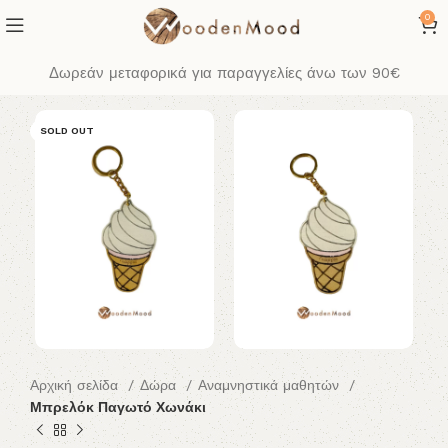
0
Δωρεάν μεταφορικά για παραγγελίες άνω των 90€
SOLD OUT
Αρχική σελίδα
Δώρα
Αναμνηστικά μαθητών
Μπρελόκ Παγωτό Χωνάκι