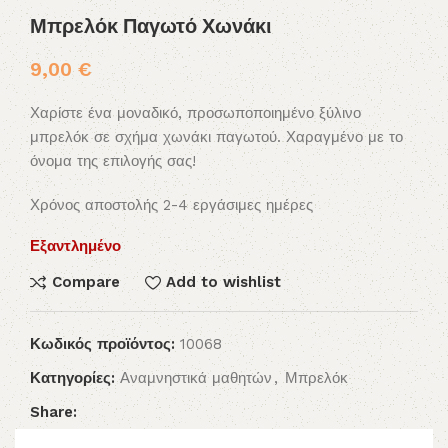
Μπρελόκ Παγωτό Χωνάκι
9,00
€
Χαρίστε ένα μοναδικό, προσωποποιημένο ξύλινο
μπρελόκ σε σχήμα χωνάκι παγωτού. Χαραγμένο με το
όνομα της επιλογής σας!
Χρόνος αποστολής 2-4 εργάσιμες ημέρες
Εξαντλημένο
Compare
Add to wishlist
Κωδικός προϊόντος:
10068
Κατηγορίες:
Αναμνηστικά μαθητών
,
Μπρελόκ
Share: