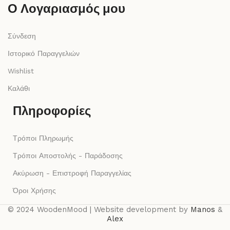
Ο Λογαριασμός μου
Σύνδεση
Ιστορικό Παραγγελιών
Wishlist
Καλάθι
Πληροφορίες
Τρόποι Πληρωμής
Τρόποι Αποστολής - Παράδοσης
Ακύρωση - Επιστροφή Παραγγελίας
Όροι Χρήσης
© 2024 WoodenMood | Website development by
Manos
&
Alex