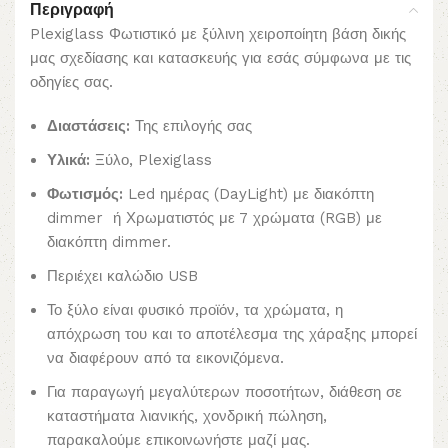
Περιγραφή
Plexiglass Φωτιστικό με ξύλινη χειροποίητη βάση δικής
μας σχεδίασης και κατασκευής για εσάς σύμφωνα με τις
οδηγίες σας.
Διαστάσεις:
Της επιλογής σας
Υλικά:
Ξύλο, Plexiglass
Φωτισμός:
Led ημέρας (DayLight) με διακόπτη
dimmer ή Χρωματιστός με 7 χρώματα (RGB) με
διακόπτη dimmer.
Περιέχει καλώδιο USB
Το ξύλο είναι φυσικό προϊόν, τα χρώματα, η
απόχρωση του και το αποτέλεσμα της χάραξης μπορεί
να διαφέρουν από τα εικονιζόμενα.
Για παραγωγή μεγαλύτερων ποσοτήτων, διάθεση σε
καταστήματα λιανικής, χονδρική πώληση,
παρακαλούμε επικοινωνήστε μαζί μας.