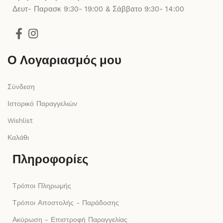
Δευτ- Παρασκ 9:30- 19:00 & Σάββατο 9:30- 14:00
Ο Λογαριασμός μου
Σύνδεση
Ιστορικό Παραγγελιών
Wishlist
Καλάθι
Πληροφορίες
Τρόποι Πληρωμής
Τρόποι Αποστολής - Παράδοσης
Ακύρωση - Επιστροφή Παραγγελίας