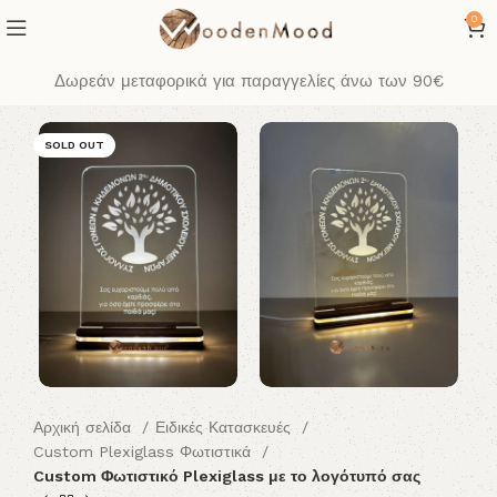
0
Δωρεάν μεταφορικά για παραγγελίες άνω των 90€
SOLD OUT
Αρχική σελίδα
Ειδικές Κατασκευές
Custom Plexiglass Φωτιστικά
Custom Φωτιστικό Plexiglass με το λογότυπό σας