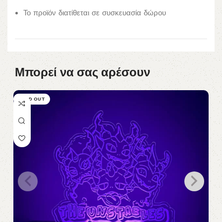
Το προϊόν διατίθεται σε συσκευασία δώρου
Μπορεί να σας αρέσουν
SOLD OUT