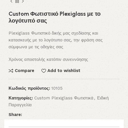
Custom Φωτιστικό Plexiglass με το
λογότυπό σας
Plexiglass Φωτιστικό δικής μας σχεδίασης και
κατασκευής με το λογότυπο σας, την φράση σας
σύμφωνα με τις οδηγίες σας
Χρόνος αποστολής κατόπιν συνεννόησης
Compare
Add to wishlist
Κωδικός προϊόντος:
10105
Κατηγορίες:
Custom Plexiglass Φωτιστικά
,
Ειδική
Παραγγελία
Share: