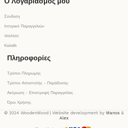
Ο Λογαριασμός μου
Σύνδεση
Ιστορικό Παραγγελιών
Wishlist
Καλάθι
Πληροφορίες
Τρόποι Πληρωμής
Τρόποι Αποστολής - Παράδοσης
Ακύρωση - Επιστροφή Παραγγελίας
Όροι Χρήσης
© 2024 WoodenMood | Website development by
Manos
&
Alex