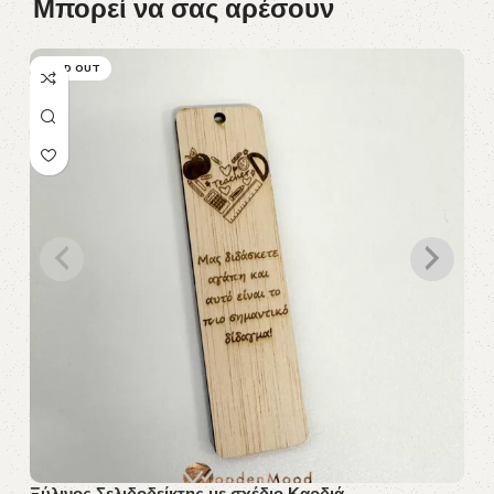
Μπορεί να σας αρέσουν
SOLD OUT