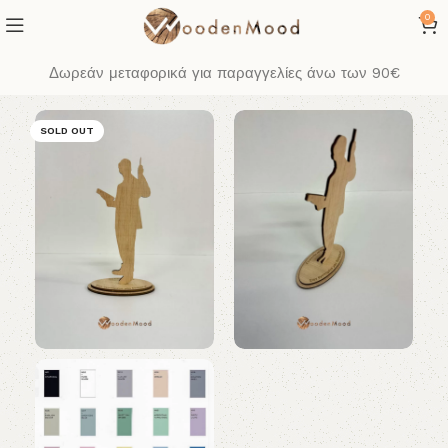
0
Δωρεάν μεταφορικά για παραγγελίες άνω των 90€
SOLD OUT