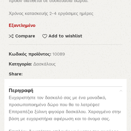
προϊόν διατίθεται σε συσκευασία δώρου.
Χρόνος κατασκευής 2-4 εργάσιμες ημέρες
Εξαντλημένο
Compare
Add to wishlist
Κωδικός προϊόντος:
10089
Κατηγορία:
Δασκάλους
Share:
Περιγραφή
Ευχαριστήστε τον δασκαλό σας με ένα μοναδικό,
προσωποποιημένο δώρο που θα το λατρέψει!
Επιτραπέζια ξύλινη φιγούρα δασκάλου. Χαραγμένο στην
βάση με ευχαριστήρια αφιέρωση και το όνομα σας.