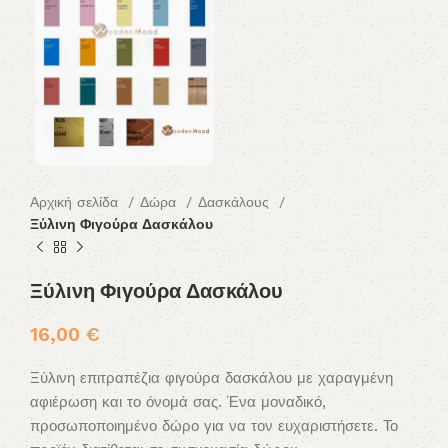
Αρχική σελίδα
Δώρα
Δασκάλους
Ξύλινη Φιγούρα Δασκάλου
Ξύλινη Φιγούρα Δασκάλου
16,00
€
Ξύλινη επιτραπέζια φιγούρα δασκάλου με χαραγμένη
αφιέρωση και το όνομά σας. Ένα μοναδικό,
προσωποποιημένο δώρο για να τον ευχαριστήσετε. Το