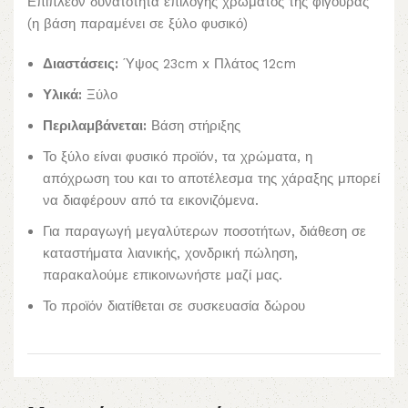
Επιπλέον δυνατότητα επιλογής χρώματος της φιγούρας
(η βάση παραμένει σε ξύλο φυσικό)
Διαστάσεις:
Ύψος 23cm x Πλάτος 12cm
Υλικά:
Ξύλο
Περιλαμβάνεται:
Βάση στήριξης
Το ξύλο είναι φυσικό προϊόν, τα χρώματα, η
απόχρωση του και το αποτέλεσμα της χάραξης μπορεί
να διαφέρουν από τα εικονιζόμενα.
Για παραγωγή μεγαλύτερων ποσοτήτων, διάθεση σε
καταστήματα λιανικής, χονδρική πώληση,
παρακαλούμε επικοινωνήστε μαζί μας.
Το προϊόν διατίθεται σε συσκευασία δώρου