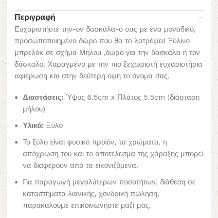
Περιγραφή
Ευχαριστήστε την-ον δασκάλα-ό σας με ένα μοναδικό,
προσωποποιημένο δώρο που θα το λατρέψει! Ξύλινο
μπρελόκ σε σχήμα Μήλου ,δώρο για την δασκάλα ή τον
δάσκαλο. Χαραγμένο με την πιο ξεχωριστή ευχαριστήρια
αφιέρωση και στην δεύτερη οψη το όνομα σας.
Διαστάσεις:
Ύψος 6.5cm x Πλάτος 5.5cm (διάσταση
μήλου)
Υλικά:
Ξύλο
Το ξύλο είναι φυσικό προϊόν, τα χρώματα, η
απόχρωση του και το αποτέλεσμα της χάραξης μπορεί
να διαφέρουν από τα εικονιζόμενα.
Για παραγωγή μεγαλύτερων ποσοτήτων, διάθεση σε
καταστήματα λιανικής, χονδρική πώληση,
παρακαλούμε επικοινωνήστε μαζί μας.