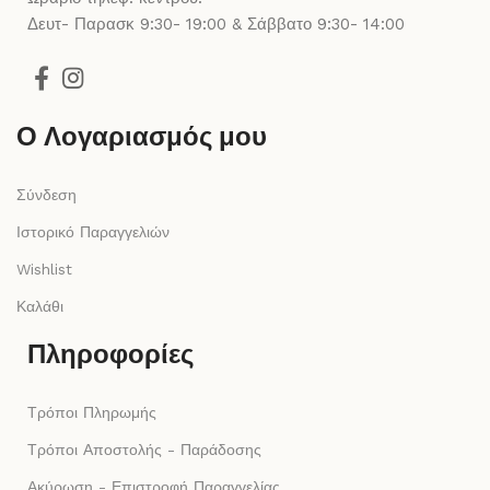
Δευτ- Παρασκ 9:30- 19:00 & Σάββατο 9:30- 14:00
Ο Λογαριασμός μου
Σύνδεση
Ιστορικό Παραγγελιών
Wishlist
Καλάθι
Πληροφορίες
Τρόποι Πληρωμής
Τρόποι Αποστολής - Παράδοσης
Ακύρωση - Επιστροφή Παραγγελίας