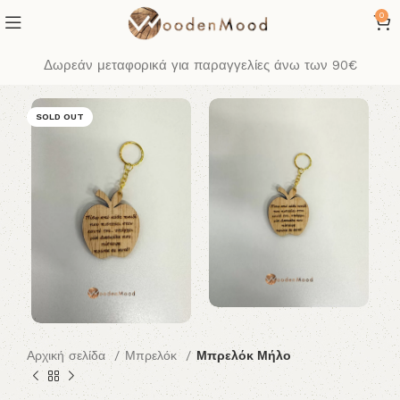
0
Δωρεάν μεταφορικά για παραγγελίες άνω των 90€
SOLD OUT
Αρχική σελίδα
Μπρελόκ
Μπρελόκ Μήλο