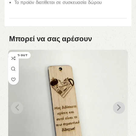
Το προϊόν διατίθεται σε συσκευασία δώρου
Μπορεί να σας αρέσουν
SOLD OUT