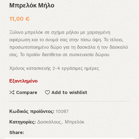
Μπρελόκ Μήλο
11,00
€
Ξύλινο μπρελόκ σε σχήμα μήλου με χαραγμένη
αφιέρωση και το όνομά σας στην πίσω όψη. Το τέλειο,
προσωποποιημένο δώρο για τη δασκάλα ή τον δάσκαλό
σας. Το προϊόν διατίθεται σε συσκευασία δώρου
Χρόνος κατασκευής 2-4 εργάσιμες ημέρες
Εξαντλημένο
Compare
Add to wishlist
Κωδικός προϊόντος:
10087
Κατηγορίες:
Δασκάλους
,
Μπρελόκ
Share: