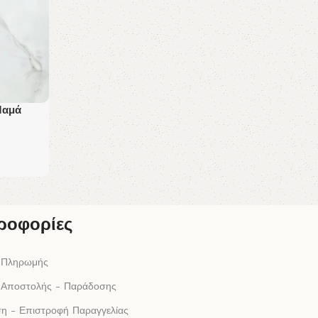
Μαμά
ροφορίες
 Πληρωμής
 Αποστολής - Παράδοσης
η - Επιστροφή Παραγγελίας