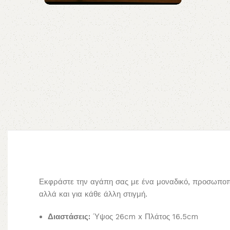
Εκφράστε την αγάπη σας με ένα μοναδικό, προσωποποιη
αλλά και για κάθε άλλη στιγμή.
Διαστάσεις:
Ύψος 26cm x Πλάτος 16.5cm