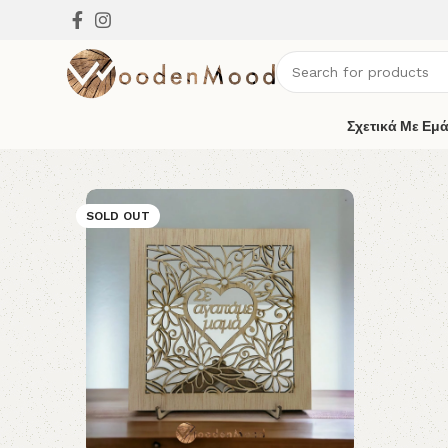
Σχετικά Με Εμ
SOLD OUT