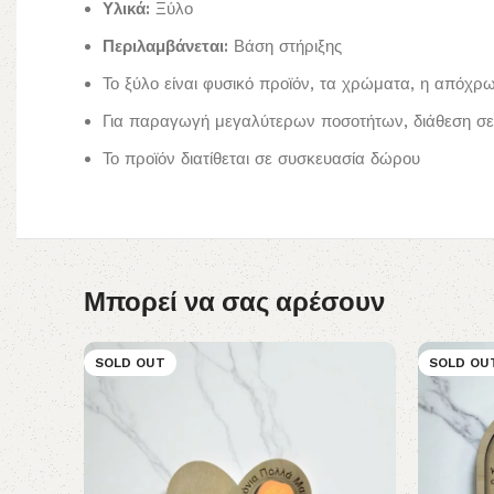
Υλικά:
Ξύλο
Περιλαμβάνεται:
Βάση στήριξης
Το ξύλο είναι φυσικό προϊόν, τα χρώματα, η απόχρ
Για παραγωγή μεγαλύτερων ποσοτήτων, διάθεση σε 
Το προϊόν διατίθεται σε συσκευασία δώρου
Μπορεί να σας αρέσουν
SOLD OUT
SOLD OU