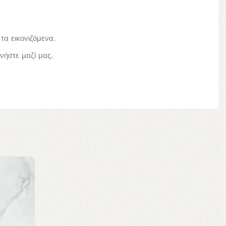
τα εικονιζόμενα.
ήστε μαζί μας.