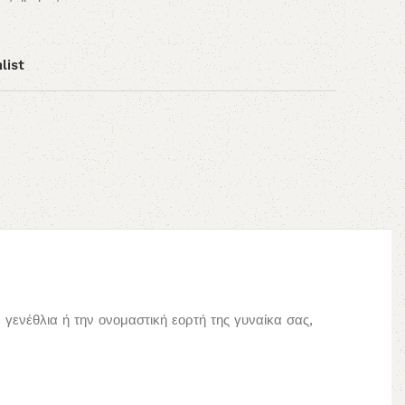
list
γενέθλια ή την ονομαστική εορτή της γυναίκα σας,