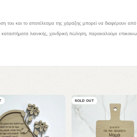
ωση του και το αποτέλεσμα της χάραξης μπορεί να διαφέρουν από 
καταστήματα λιανικής, χονδρική πώληση, παρακαλούμε επικοινων
T
SOLD OUT