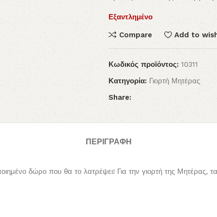
Εξαντλημένο
Compare
Add to wish
Κωδικός προϊόντος:
10311
Κατηγορία:
Γιορτή Μητέρας
Share:
ΠΕΡΙΓΡΑΦΉ
μένο δώρο που θα το λατρέψει! Για την γιορτή της Μητέρας, τα 