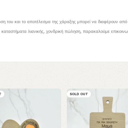
ωση του και το αποτέλεσμα της χάραξης μπορεί να διαφέρουν από 
καταστήματα λιανικής, χονδρική πώληση, παρακαλούμε επικοινων
T
SOLD OUT