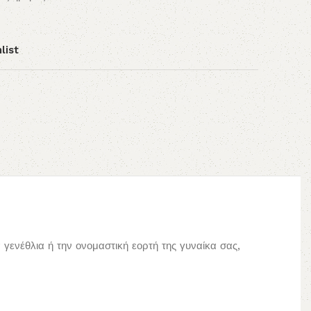
list
γενέθλια ή την ονομαστική εορτή της γυναίκα σας,