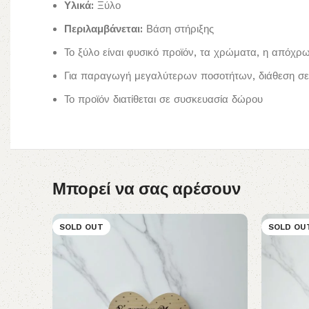
Υλικά:
Ξύλο
Περιλαμβάνεται:
Βάση στήριξης
Το ξύλο είναι φυσικό προϊόν, τα χρώματα, η απόχρ
Για παραγωγή μεγαλύτερων ποσοτήτων, διάθεση σε 
Το προϊόν διατίθεται σε συσκευασία δώρου
Μπορεί να σας αρέσουν
SOLD OUT
SOLD OU