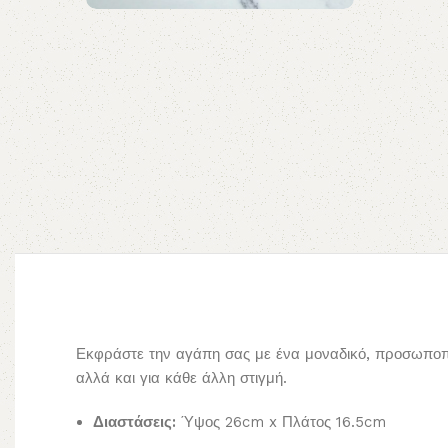
Εκφράστε την αγάπη σας με ένα μοναδικό, προσωποποιη
αλλά και για κάθε άλλη στιγμή.
Διαστάσεις:
Ύψος 26cm x Πλάτος 16.5cm