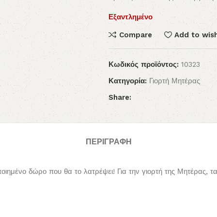
Εξαντλημένο
Compare
Add to wish
Κωδικός προϊόντος:
10323
Κατηγορία:
Γιορτή Μητέρας
Share:
ΠΕΡΙΓΡΑΦΉ
μένο δώρο που θα το λατρέψει! Για την γιορτή της Μητέρας, τα 