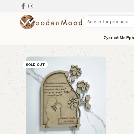
Σχετικά Με Εμ
SOLD OUT