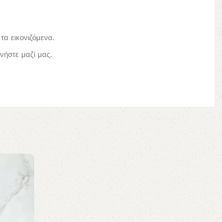
τα εικονιζόμενα.
ήστε μαζί μας.