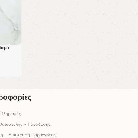
Μαμά
ροφορίες
 Πληρωμής
 Αποστολής - Παράδοσης
η - Επιστροφή Παραγγελίας