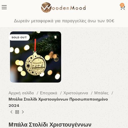
0
Δωρεάν μεταφορικά για παραγγελίες άνω των 90€
SOLD OUT
Αρχική σελίδα
Εποχιακά
Χριστούγεννα
Μπάλες
Μπάλα Στολίδι Χριστουγέννων Προσωποποιημένο
2024
Μπάλα Στολίδι Χριστουγέννων