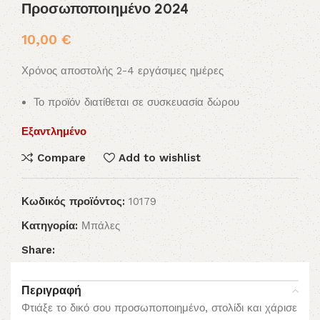
Προσωποποιημένο 2024
10,00
€
Χρόνος αποστολής 2-4 εργάσιμες ημέρες
Το προϊόν διατίθεται σε συσκευασία δώρου
Εξαντλημένο
Compare
Add to wishlist
Κωδικός προϊόντος:
10179
Κατηγορία:
Μπάλες
Share:
Περιγραφή
Φτιάξε το δικό σου προσωποποιημένο, στολίδι και χάρισε