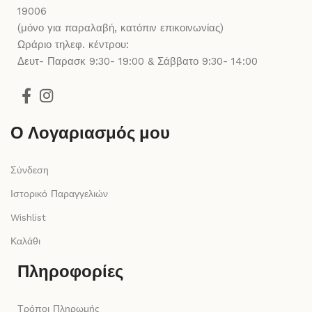
19006
(μόνο για παραλαβή, κατόπιν επικοινωνίας)
Ωράριο τηλεφ. κέντρου:
Δευτ- Παρασκ 9:30- 19:00 & Σάββατο 9:30- 14:00
Ο Λογαριασμός μου
Σύνδεση
Ιστορικό Παραγγελιών
Wishlist
Καλάθι
Πληροφορίες
Τρόποι Πληρωμής