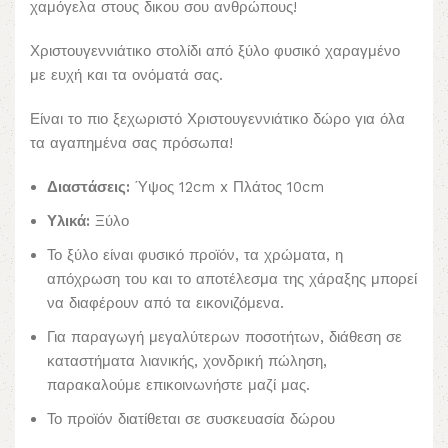
χαμόγελα στους δικου σου ανθρώπους!
Χριστουγεννιάτικο στολίδι από ξύλο φυσικό χαραγμένο
με ευχή και τα ονόματά σας.
Είναι το πιο ξεχωριστό Χριστουγεννιάτικο δώρο για όλα
τα αγαπημένα σας πρόσωπα!
Διαστάσεις:
Ύψος 12cm x Πλάτος 10cm
Υλικά:
Ξύλο
Το ξύλο είναι φυσικό προϊόν, τα χρώματα, η
απόχρωση του και το αποτέλεσμα της χάραξης μπορεί
να διαφέρουν από τα εικονιζόμενα.
Για παραγωγή μεγαλύτερων ποσοτήτων, διάθεση σε
καταστήματα λιανικής, χονδρική πώληση,
παρακαλούμε επικοινωνήστε μαζί μας.
Το προϊόν διατίθεται σε συσκευασία δώρου