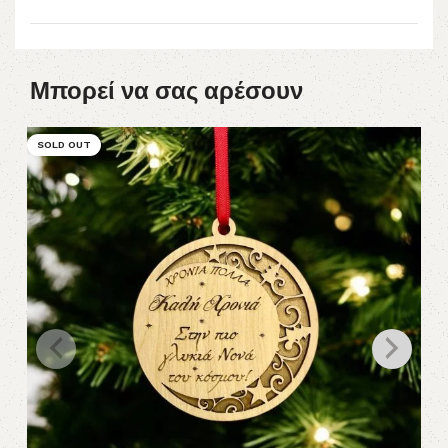
Μπορεί να σας αρέσουν
SOLD OUT