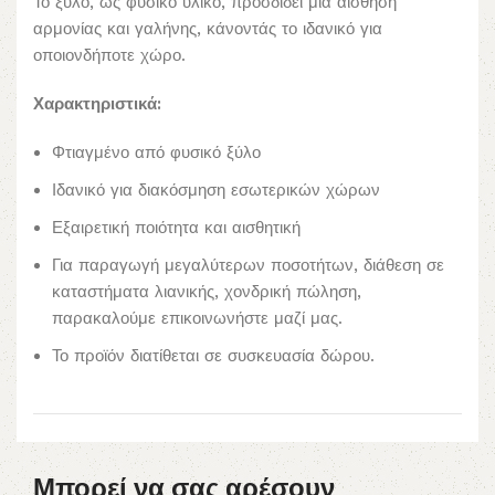
Το ξύλο, ως φυσικό υλικό, προσδίδει μια αίσθηση
αρμονίας και γαλήνης, κάνοντάς το ιδανικό για
οποιονδήποτε χώρο.
Χαρακτηριστικά:
Φτιαγμένο από φυσικό ξύλο
Ιδανικό για διακόσμηση εσωτερικών χώρων
Εξαιρετική ποιότητα και αισθητική
Για παραγωγή μεγαλύτερων ποσοτήτων, διάθεση σε
καταστήματα λιανικής, χονδρική πώληση,
παρακαλούμε επικοινωνήστε μαζί μας.
Το προϊόν διατίθεται σε συσκευασία δώρου.
Μπορεί να σας αρέσουν