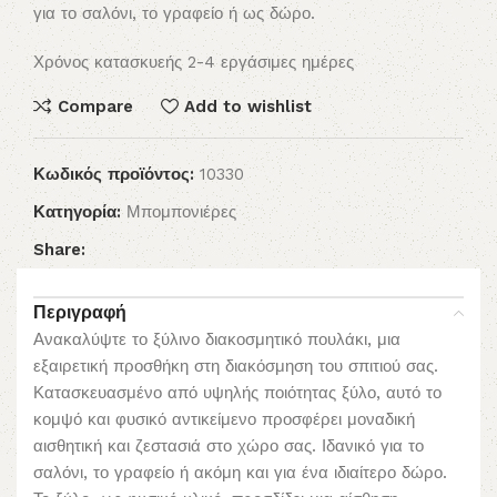
για το σαλόνι, το γραφείο ή ως δώρο.
Χρόνος κατασκυεής 2-4 εργάσιμες ημέρες
Compare
Add to wishlist
Κωδικός προϊόντος:
10330
Κατηγορία:
Μπομπονιέρες
Share:
Περιγραφή
Ανακαλύψτε το ξύλινο διακοσμητικό πουλάκι, μια
εξαιρετική προσθήκη στη διακόσμηση του σπιτιού σας.
Κατασκευασμένο από υψηλής ποιότητας ξύλο, αυτό το
κομψό και φυσικό αντικείμενο προσφέρει μοναδική
αισθητική και ζεστασιά στο χώρο σας. Ιδανικό για το
σαλόνι, το γραφείο ή ακόμη και για ένα ιδιαίτερο δώρο.