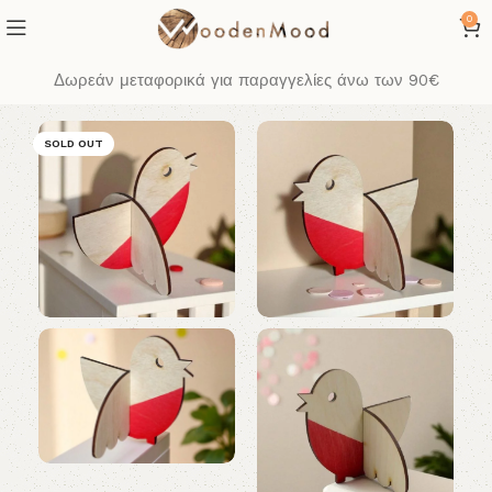
0
Δωρεάν μεταφορικά για παραγγελίες άνω των 90€
SOLD OUT