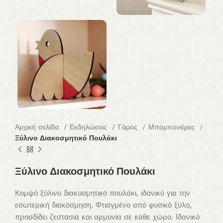
Αρχική σελίδα
Εκδηλώσεις
Γάμος
Μπομπονιέρες
Ξύλινο Διακοσμητικό Πουλάκι
Ξύλινο Διακοσμητικό Πουλάκι
Κομψό ξύλινο διακοσμητικό πουλάκι, ιδανικό για την
εσωτερική διακόσμηση. Φτιαγμένο από φυσικό ξύλο,
προσδίδει ζεστασιά και αρμονία σε κάθε χώρο. Ιδανικό