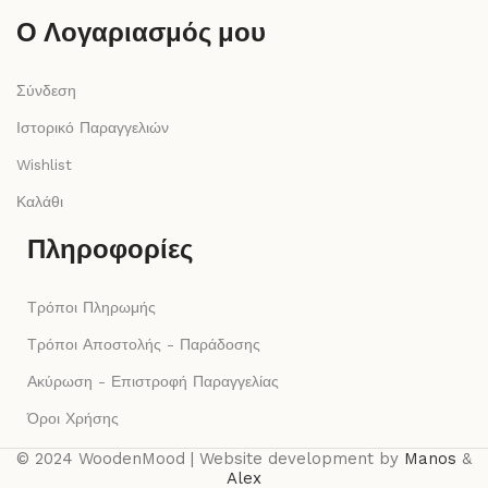
Ο Λογαριασμός μου
Σύνδεση
Ιστορικό Παραγγελιών
Wishlist
Καλάθι
Πληροφορίες
Τρόποι Πληρωμής
Τρόποι Αποστολής - Παράδοσης
Ακύρωση - Επιστροφή Παραγγελίας
Όροι Χρήσης
© 2024 WoodenMood | Website development by
Manos
&
Alex