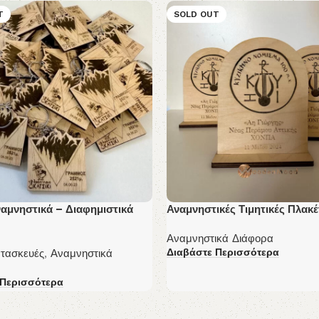
T
SOLD OUT
ναμνηστικά – Διαφημιστικά
Αναμνηστικές Τιμητικές Πλακέ
Αναμνηστικά Διάφορα
Διαβάστε Περισσότερα
ατασκευές
,
Αναμνηστικά
 Περισσότερα