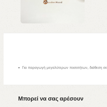
Για παραγωγή μεγαλύτερων ποσοτήτων, διάθεση σε 
Μπορεί να σας αρέσουν