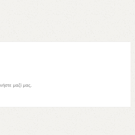
ήστε μαζί μας.