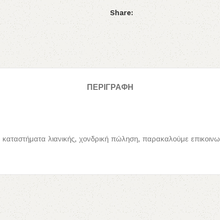
Share:
ΠΕΡΙΓΡΑΦΉ
καταστήματα λιανικής, χονδρική πώληση, παρακαλούμε επικοινων