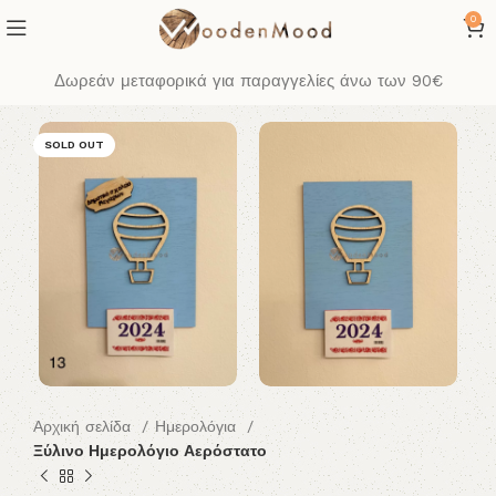
0
Δωρεάν μεταφορικά για παραγγελίες άνω των 90€
SOLD OUT
Αρχική σελίδα
Ημερολόγια
Ξύλινο Ημερολόγιο Αερόστατο