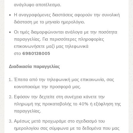
ανάγλυφο αποτέλεσμα.
Η αναγραφόμενες διαστάσεις αφορούν την συνολική
διάσταση με το μηνιαίο ημερολόγιο.
Οι τιμές διαμορφώνονται ανάλογα με την ποσότητα
παραγγελίας. Για περισσότερες πληροφορίες
επικοινωνήσετε μαζί μας τηλεφωνικά
στο
6980138005
Διαδικασία παραγγελίας
Έπειτα από την τηλεφωνική μας επικοινωνία, σας
κοινοποιούμε την προσφορά μας.
Εφόσον την δεχτείτε στη συνέχεια κάνετε την
πληρωμή της προκαταβολής το 40% ή εξόφληση της
παραγγελίας.
Αμέσως μετά προχωράμε στο σχεδιασμό του
ημερολογίου σας σύμφωνα με τα δεδομένα που μας