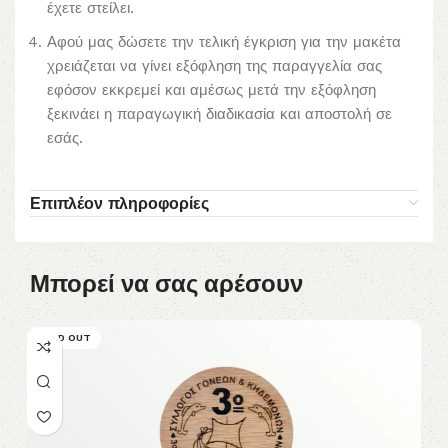
έχετε στείλει.
Αφού μας δώσετε την τελική έγκριση για την μακέτα
χρειάζεται να γίνει εξόφληση της παραγγελία σας
εφόσον εκκρεμεί και αμέσως μετά την εξόφληση
ξεκινάει η παραγωγική διαδικασία και αποστολή σε
εσάς.
Επιπλέον πληροφορίες
Μπορεί να σας αρέσουν
SOLD OUT