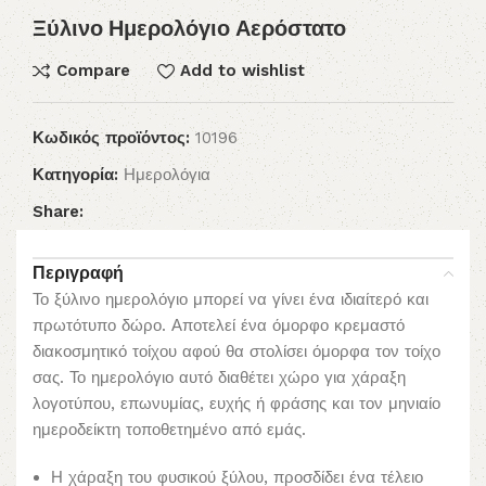
Ξύλινο Ημερολόγιο Αερόστατο
Compare
Add to wishlist
Κωδικός προϊόντος:
10196
Κατηγορία:
Ημερολόγια
Share:
Περιγραφή
Το ξύλινο ημερολόγιο μπορεί να γίνει ένα ιδιαίτερό και
πρωτότυπο δώρο. Αποτελεί ένα όμορφο κρεμαστό
διακοσμητικό τοίχου αφού θα στολίσει όμορφα τον τοίχο
σας. Το ημερολόγιο αυτό διαθέτει χώρο για χάραξη
λογοτύπου, επωνυμίας, ευχής ή φράσης και τον μηνιαίο
ημεροδείκτη τοποθετημένο από εμάς.
Η χάραξη του φυσικού ξύλου, προσδίδει ένα τέλειο