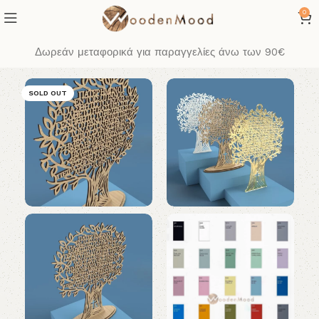
0
Δωρεάν μεταφορικά για παραγγελίες άνω των 90€
SOLD OUT