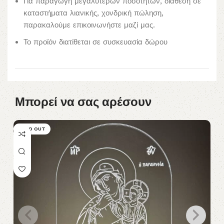
Για παραγωγή μεγαλύτερων ποσοτήτων, διάθεση σε
καταστήματα λιανικής, χονδρική πώληση,
παρακαλούμε επικοινωνήστε μαζί μας.
Το προϊόν διατίθεται σε συσκευασία δώρου
Μπορεί να σας αρέσουν
SOLD OUT