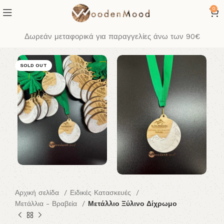
0
Δωρεάν μεταφορικά για παραγγελίες άνω των 90€
SOLD OUT
Αρχική σελίδα
Ειδικές Κατασκευές
Μετάλλια - Βραβεία
Μετάλλιο Ξύλινο Δίχρωμο