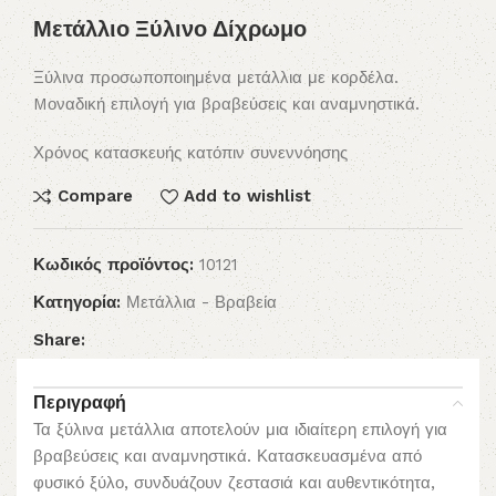
Μετάλλιο Ξύλινο Δίχρωμο
Ξύλινα προσωποποιημένα μετάλλια με κορδέλα.
Mοναδική επιλογή για βραβεύσεις και αναμνηστικά.
Χρόνος κατασκευής κατόπιν συνεννόησης
Compare
Add to wishlist
Κωδικός προϊόντος:
10121
Κατηγορία:
Μετάλλια - Βραβεία
Share:
Περιγραφή
Τα ξύλινα μετάλλια αποτελούν μια ιδιαίτερη επιλογή για
βραβεύσεις και αναμνηστικά. Κατασκευασμένα από
φυσικό ξύλο, συνδυάζουν ζεστασιά και αυθεντικότητα,