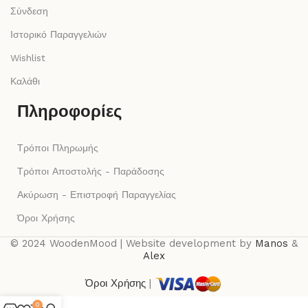
Σύνδεση
Ιστορικό Παραγγελιών
Wishlist
Καλάθι
Πληροφορίες
Τρόποι Πληρωμής
Τρόποι Αποστολής - Παράδοσης
Ακύρωση - Επιστροφή Παραγγελίας
Όροι Χρήσης
© 2024 WoodenMood | Website development by
Manos
&
Alex
Όροι Χρήσης
|
0