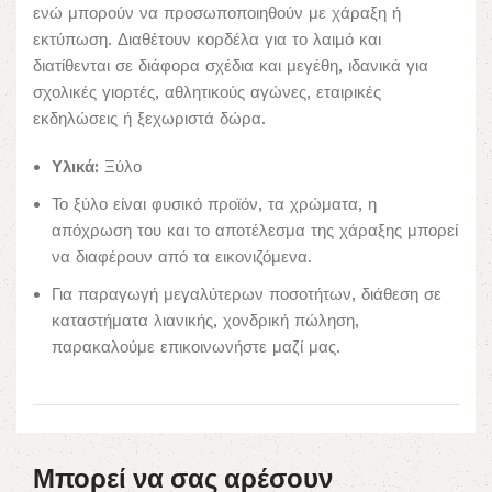
ενώ μπορούν να προσωποποιηθούν με χάραξη ή
εκτύπωση. Διαθέτουν κορδέλα για το λαιμό και
διατίθενται σε διάφορα σχέδια και μεγέθη, ιδανικά για
σχολικές γιορτές, αθλητικούς αγώνες, εταιρικές
εκδηλώσεις ή ξεχωριστά δώρα.
Υλικά:
Ξύλο
Το ξύλο είναι φυσικό προϊόν, τα χρώματα, η
απόχρωση του και το αποτέλεσμα της χάραξης μπορεί
να διαφέρουν από τα εικονιζόμενα.
Για παραγωγή μεγαλύτερων ποσοτήτων, διάθεση σε
καταστήματα λιανικής, χονδρική πώληση,
παρακαλούμε επικοινωνήστε μαζί μας.
Μπορεί να σας αρέσουν