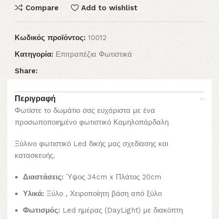
Compare
Add to wishlist
Κωδικός προϊόντος:
10012
Κατηγορία:
Επιτραπέζια Φωτιστικά
Share:
Περιγραφή
Φωτίστε το δωμάτιο σας ευχάριστα με ένα
προσωποποιημένο φωτιστικό Καμηλοπάρδαλη
Ξύλινο φωτιστικό Led δικής μας σχεδίασης και
κατασκευής.
Διαστάσεις:
Ύψος 34cm x Πλάτος 20cm
Υλικά:
Ξύλο , Χειροποίητη βάση από ξύλο
Φωτισμός:
Led ημέρας (DayLight) με διακόπτη