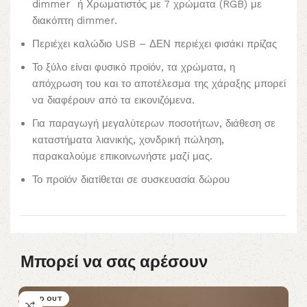
dimmer ή Χρωματιστός με 7 χρώματα (RGB) με
διακόπτη dimmer.
Περιέχει καλώδιο USB – ΔΕΝ περιέχει φισάκι πρίζας
Το ξύλο είναι φυσικό προϊόν, τα χρώματα, η
απόχρωση του και το αποτέλεσμα της χάραξης μπορεί
να διαφέρουν από τα εικονιζόμενα.
Για παραγωγή μεγαλύτερων ποσοτήτων, διάθεση σε
καταστήματα λιανικής, χονδρική πώληση,
παρακαλούμε επικοινωνήστε μαζί μας.
Το προϊόν διατίθεται σε συσκευασία δώρου
Μπορεί να σας αρέσουν
SOLD OUT