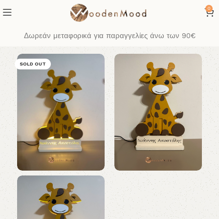
0
Δωρεάν μεταφορικά για παραγγελίες άνω των 90€
SOLD OUT