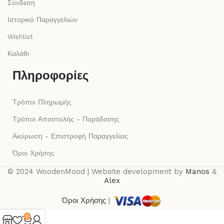
Σύνδεση
Ιστορικό Παραγγελιών
Wishlist
Καλάθι
Πληροφορίες
Τρόποι Πληρωμής
Τρόποι Αποστολής - Παράδοσης
Ακύρωση - Επιστροφή Παραγγελίας
Όροι Χρήσης
© 2024 WoodenMood | Website development by
Manos
&
Alex
Όροι Χρήσης
|
0