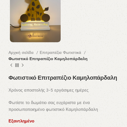
Αρχική σελίδα
Επιτραπέζια Φωτιστικά
Φωτιστικό Επιτραπέζιο Καμηλοπάρδαλη
Φωτιστικό Επιτραπέζιο Καμηλοπάρδαλη
Χρόνος αποστολής 3-5 εργάσιμες ημέρες
Φωτίστε το δωμάτιο σας ευχάριστα με ένα
προσωποποιημένο φωτιστικό Καμηλοπάρδαλη
Εξαντλημένο