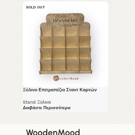
SOLD OUT
Ξύλινο Επιτραπέζιο Σταντ Καρτών
Stand Ξύλινα
Διαβάστε Περισσότερα
WoodenMood