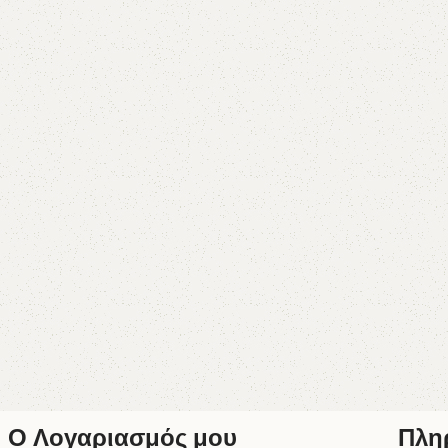
Ο Λογαριασμός μου
Πλη