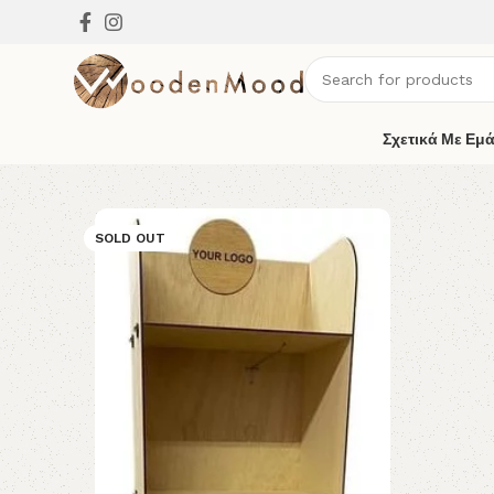
Σχετικά Με Εμ
SOLD OUT