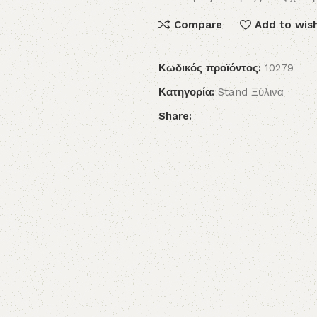
Compare
Add to wish
Κωδικός προϊόντος:
10279
Κατηγορία:
Stand Ξύλινα
Share: