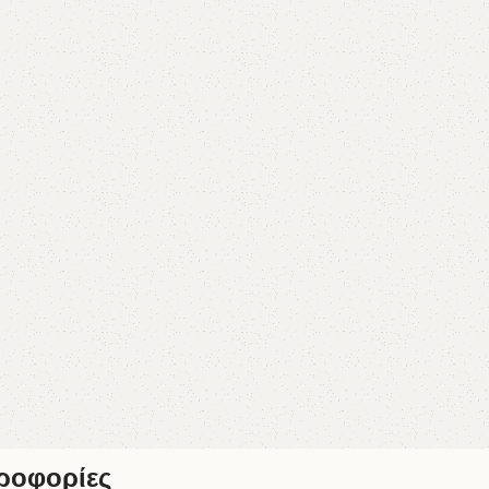
ροφορίες