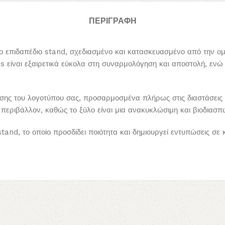
ΠΕΡΙΓΡΑΦΉ
νο επιδαπέδιο stand, σχεδιασμένο και κατασκευασμένο από την ομ
 είναι εξαιρετικά εύκολα στη συναρμολόγηση και αποστολή, ενώ
ης του λογοτύπου σας, προσαρμοσμένα πλήρως στις διαστάσεις πο
ο περιβάλλον, καθώς το ξύλο είναι μια ανακυκλώσιμη και βιοδιασ
stand, το οποίο προσδίδει ποιότητα και δημιουργεί εντυπώσεις σε 