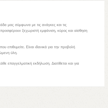
άδα μας σύμφωνα με τις ανάγκες και τις
 προσφέρουν ξεχωριστή εμφάνιση, κύρος και αίσθηση
υ επιθυμείτε. Είναι ιδανικά για την προβολή
πώμενη ύλη.
κάθε επαγγελματική εκδήλωση. Διατίθεται και για