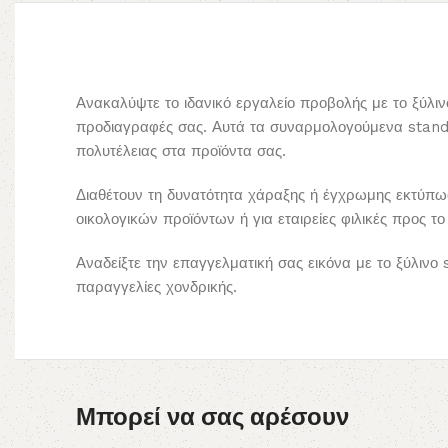
Ανακαλύψτε το ιδανικό εργαλείο προβολής με το ξύλι
προδιαγραφές σας. Αυτά τα συναρμολογούμενα stands
πολυτέλειας στα προϊόντα σας.
Διαθέτουν τη δυνατότητα χάραξης ή έγχρωμης εκτύπωσ
οικολογικών προϊόντων ή για εταιρείες φιλικές προς τ
Αναδείξτε την επαγγελματική σας εικόνα με το ξύλινο 
παραγγελίες χονδρικής.
Μπορεί να σας αρέσουν