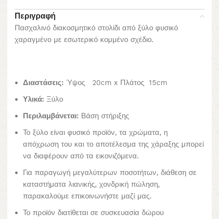
Περιγραφή
Πασχαλινό διακοσμητικό στολίδι από ξύλο φυσικό
χαραγμένο με εσωτερικό κομμένο σχέδιο.
Διαστάσεις:
Ύψος 20cm x Πλάτος 15cm
Υλικά:
Ξύλο
Περιλαμβάνεται:
Βάση στήριξης
Το ξύλο είναι φυσικό προϊόν, τα χρώματα, η
απόχρωση του και το αποτέλεσμα της χάραξης μπορεί
να διαφέρουν από τα εικονιζόμενα.
Για παραγωγή μεγαλύτερων ποσοτήτων, διάθεση σε
καταστήματα λιανικής, χονδρική πώληση,
παρακαλούμε επικοινωνήστε μαζί μας.
Το προϊόν διατίθεται σε συσκευασία δώρου