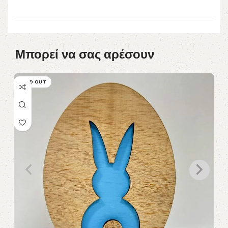
Μπορεί να σας αρέσουν
SOLD OUT