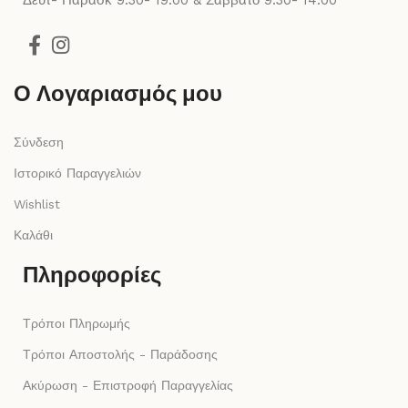
Δευτ- Παρασκ 9:30- 19:00 & Σάββατο 9:30- 14:00
Ο Λογαριασμός μου
Σύνδεση
Ιστορικό Παραγγελιών
Wishlist
Καλάθι
Πληροφορίες
Τρόποι Πληρωμής
Τρόποι Αποστολής - Παράδοσης
Ακύρωση - Επιστροφή Παραγγελίας