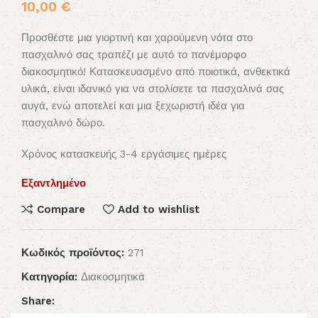
10,00
€
Προσθέστε μια γιορτινή και χαρούμενη νότα στο
πασχαλινό σας τραπέζι με αυτό το πανέμορφο
διακοσμητικό! Κατασκευασμένο από ποιοτικά, ανθεκτικά
υλικά, είναι ιδανικό για να στολίσετε τα πασχαλινά σας
αυγά, ενώ αποτελεί και μια ξεχωριστή ιδέα για
πασχαλινό δώρο.
Χρόνος κατασκευής 3-4 εργάσιμες ημέρες
Εξαντλημένο
Compare
Add to wishlist
Κωδικός προϊόντος:
271
Κατηγορία:
Διακοσμητικά
Share: