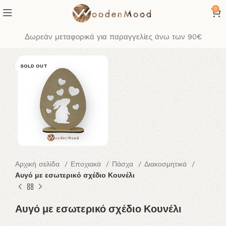
0
Δωρεάν μεταφορικά για παραγγελίες άνω των 90€
SOLD OUT
Αρχική σελίδα
Εποχιακά
Πάσχα
Διακοσμητικά
Αυγό με εσωτερικό σχέδιο Κουνέλι
Αυγό με εσωτερικό σχέδιο Κουνέλι