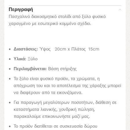
Περιγραφή
Πασχαλινό διακοσμητικό στολίδι από ξύλο φυσικό
χαραγμένο με εσωτερικό κομμένο σχέδιο.
Διαστάσεις:
Ύψος 20cm x Πλάτος 15cm
Υλικά:
Ξύλο
Περιλαμβάνεται:
Βάση στήριξης
Το ξύλο είναι φυσικό προϊόν, τα χρώματα, η
απόχρωση του και το αποτέλεσμα της χάραξης μπορεί
να διαφέρουν από τα εικονιζόμενα.
Για παραγωγή μεγαλύτερων ποσοτήτων, διάθεση σε
καταστήματα λιανικής, χονδρική πώληση,
παρακαλούμε επικοινωνήστε μαζί μας.
Το προϊόν διατίθεται σε συσκευασία δώρου