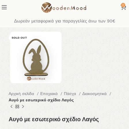
0
Δωρεάν μεταφορικά για παραγγελίες άνω των 90€
SOLD OUT
Αρχική σελίδα
Εποχιακά
Πάσχα
Διακοσμητικά
Αυγό με εσωτερικό σχέδιο Λαγός
Αυγό με εσωτερικό σχέδιο Λαγός