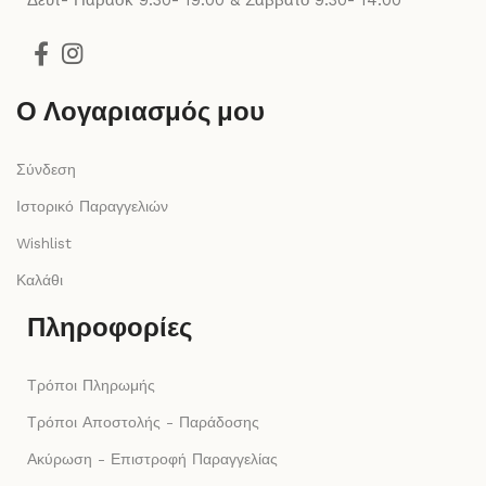
Δευτ- Παρασκ 9:30- 19:00 & Σάββατο 9:30- 14:00
Ο Λογαριασμός μου
Σύνδεση
Ιστορικό Παραγγελιών
Wishlist
Καλάθι
Πληροφορίες
Τρόποι Πληρωμής
Τρόποι Αποστολής - Παράδοσης
Ακύρωση - Επιστροφή Παραγγελίας