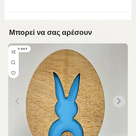
Μπορεί να σας αρέσουν
SOLD OUT