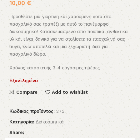
10,00
€
Προσθέστε μια γιορτινή και χαρούμενη νότα στο
πασχαλινό σας τραπέζι με αυτό το πανέμορφο
διακοσμητικό! Κατασκευασμένο από ποιοτικά, ανθεκτικά
υλικά, είναι ιδανικό για να στολίσετε τα πασχαλινά σας
αυγά, ενώ αποτελεί και μια ξεχωριστή ιδέα για
πασχαλινό δώρο.
Χρόνος κατασκευής 3-4 εργάσιμες ημέρες
Εξαντλημένο
Compare
Add to wishlist
Κωδικός προϊόντος:
275
Κατηγορία:
Διακοσμητικά
Share: