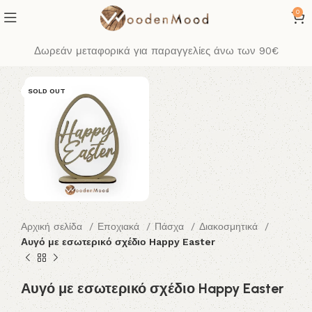
0
Δωρεάν μεταφορικά για παραγγελίες άνω των 90€
SOLD OUT
Αρχική σελίδα
Εποχιακά
Πάσχα
Διακοσμητικά
Αυγό με εσωτερικό σχέδιο Happy Easter
Αυγό με εσωτερικό σχέδιο Happy Easter