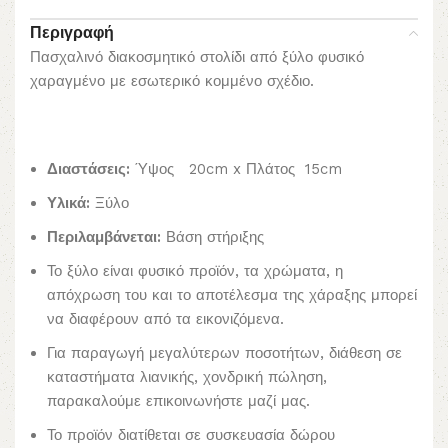
Περιγραφή
Πασχαλινό διακοσμητικό στολίδι από ξύλο φυσικό
χαραγμένο με εσωτερικό κομμένο σχέδιο.
Διαστάσεις:
Ύψος 20cm x Πλάτος 15cm
Υλικά:
Ξύλο
Περιλαμβάνεται:
Βάση στήριξης
Το ξύλο είναι φυσικό προϊόν, τα χρώματα, η
απόχρωση του και το αποτέλεσμα της χάραξης μπορεί
να διαφέρουν από τα εικονιζόμενα.
Για παραγωγή μεγαλύτερων ποσοτήτων, διάθεση σε
καταστήματα λιανικής, χονδρική πώληση,
παρακαλούμε επικοινωνήστε μαζί μας.
Το προϊόν διατίθεται σε συσκευασία δώρου