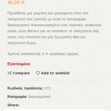
10,00
€
Προσθέστε μια γιορτινή και χαρούμενη νότα στο
πασχαλινό σας τραπέζι με αυτό το πανέμορφο
διακοσμητικό! Κατασκευασμένο από ποιοτικά, ανθεκτικά
υλικά, είναι ιδανικό για να στολίσετε τα πασχαλινά σας
αυγά, ενώ αποτελεί και μια ξεχωριστή ιδέα για
πασχαλινό δώρο.
Χρόνος κατασκευής 3-4 εργάσιμες ημέρες
Εξαντλημένο
Compare
Add to wishlist
Κωδικός προϊόντος:
273
Κατηγορία:
Διακοσμητικά
Share: