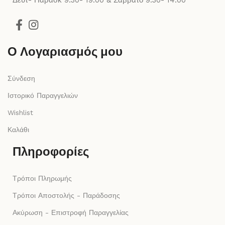
Δευτ- Παρασκ 9:30- 19:00 & Σάββατο 9:30- 14:00
Ο Λογαριασμός μου
Σύνδεση
Ιστορικό Παραγγελιών
Wishlist
Καλάθι
Πληροφορίες
Τρόποι Πληρωμής
Τρόποι Αποστολής - Παράδοσης
Ακύρωση - Επιστροφή Παραγγελίας