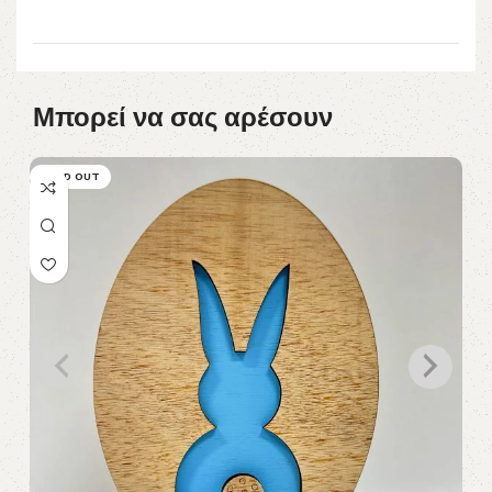
Μπορεί να σας αρέσουν
SOLD OUT