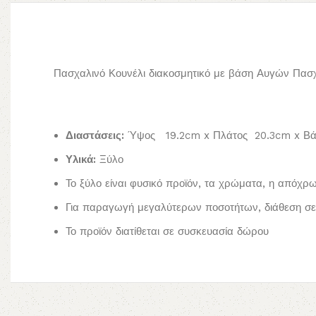
Πασχαλινό Κουνέλι διακοσμητικό με βάση Αυγών Πασ
Διαστάσεις:
Ύψος 19.2cm x Πλάτος 20.3cm x Β
Υλικά:
Ξύλο
Το ξύλο είναι φυσικό προϊόν, τα χρώματα, η απόχρ
Για παραγωγή μεγαλύτερων ποσοτήτων, διάθεση σε 
Το προϊόν διατίθεται σε συσκευασία δώρου