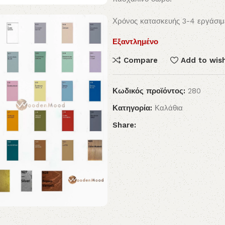
Χρόνος κατασκευής 3-4 εργάσιμ
Εξαντλημένο
Compare
Add to wish
Κωδικός προϊόντος:
280
Κατηγορία:
Καλάθια
Share: