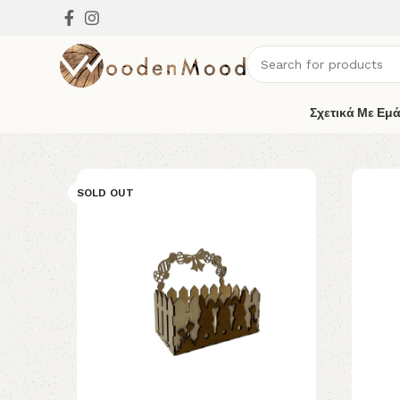
Σχετικά Με Εμ
SOLD OUT