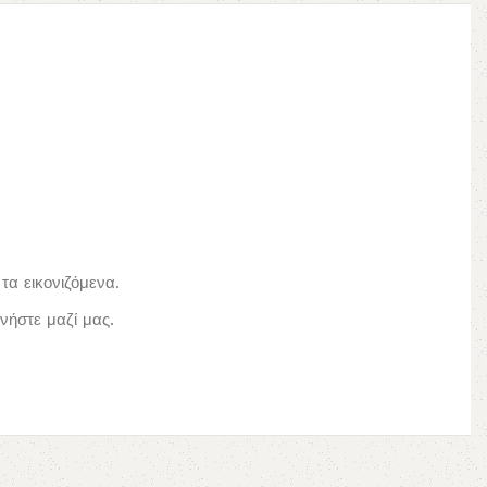
τα εικονιζόμενα.
ήστε μαζί μας.