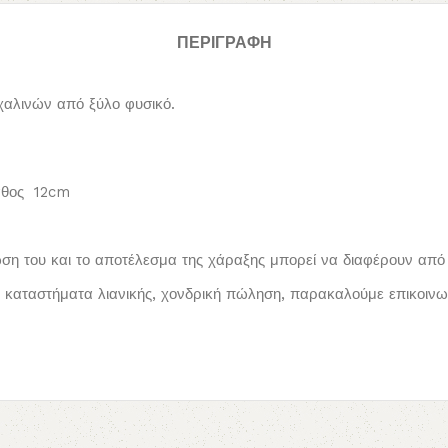
ΠΕΡΙΓΡΑΦΉ
χαλινών από ξύλο φυσικό.
άθος 12cm
ωση του και το αποτέλεσμα της χάραξης μπορεί να διαφέρουν από 
καταστήματα λιανικής, χονδρική πώληση, παρακαλούμε επικοινων