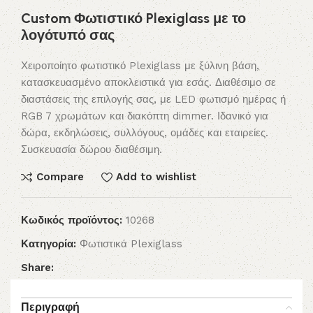
Custom Φωτιστικό Plexiglass με το
λογότυπό σας
Χειροποίητο φωτιστικό Plexiglass με ξύλινη βάση,
κατασκευασμένο αποκλειστικά για εσάς. Διαθέσιμο σε
διαστάσεις της επιλογής σας, με LED φωτισμό ημέρας ή
RGB 7 χρωμάτων και διακόπτη dimmer. Ιδανικό για
δώρα, εκδηλώσεις, συλλόγους, ομάδες και εταιρείες.
Συσκευασία δώρου διαθέσιμη.
Compare
Add to wishlist
Κωδικός προϊόντος:
10268
Κατηγορία:
Φωτιστικά Plexiglass
Share:
Περιγραφή