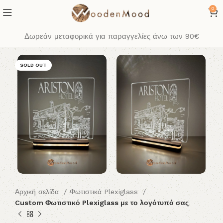
0
Δωρεάν μεταφορικά για παραγγελίες άνω των 90€
SOLD OUT
Αρχική σελίδα
Φωτιστικά Plexiglass
Custom Φωτιστικό Plexiglass με το λογότυπό σας