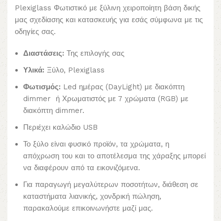
Plexiglass Φωτιστικό με ξύλινη χειροποίητη βάση δικής
μας σχεδίασης και κατασκευής για εσάς σύμφωνα με τις
οδηγίες σας.
Διαστάσεις:
Της επιλογής σας
Υλικά:
Ξύλο, Plexiglass
Φωτισμός:
Led ημέρας (DayLight) με διακόπτη
dimmer ή Χρωματιστός με 7 χρώματα (RGB) με
διακόπτη dimmer.
Περιέχει καλώδιο USB
Το ξύλο είναι φυσικό προϊόν, τα χρώματα, η
απόχρωση του και το αποτέλεσμα της χάραξης μπορεί
να διαφέρουν από τα εικονιζόμενα.
Για παραγωγή μεγαλύτερων ποσοτήτων, διάθεση σε
καταστήματα λιανικής, χονδρική πώληση,
παρακαλούμε επικοινωνήστε μαζί μας.