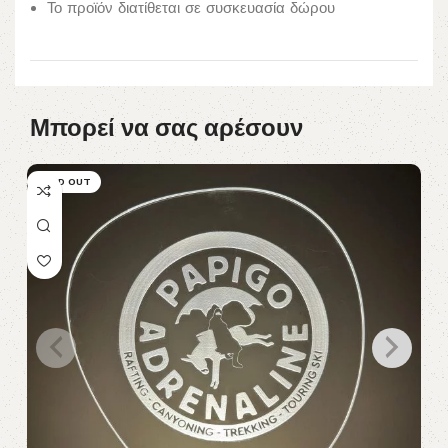
Το προϊόν διατίθεται σε συσκευασία δώρου
Μπορεί να σας αρέσουν
SOLD OUT