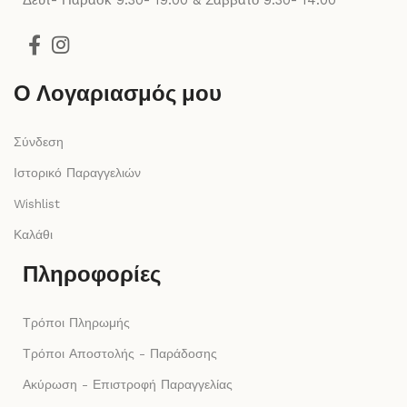
Δευτ- Παρασκ 9:30- 19:00 & Σάββατο 9:30- 14:00
Ο Λογαριασμός μου
Σύνδεση
Ιστορικό Παραγγελιών
Wishlist
Καλάθι
Πληροφορίες
Τρόποι Πληρωμής
Τρόποι Αποστολής - Παράδοσης
Ακύρωση - Επιστροφή Παραγγελίας