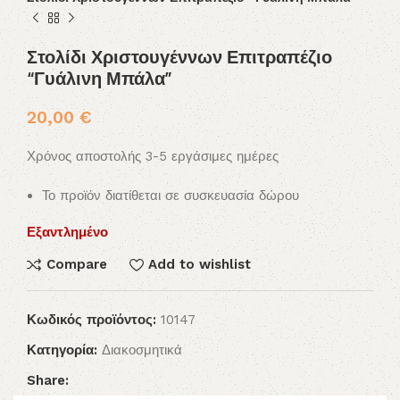
Στολίδι Χριστουγέννων Επιτραπέζιο
“Γυάλινη Μπάλα”
20,00
€
Χρόνος αποστολής 3-5 εργάσιμες ημέρες
Το προϊόν διατίθεται σε συσκευασία δώρου
Εξαντλημένο
Compare
Add to wishlist
Κωδικός προϊόντος:
10147
Κατηγορία:
Διακοσμητικά
Share: