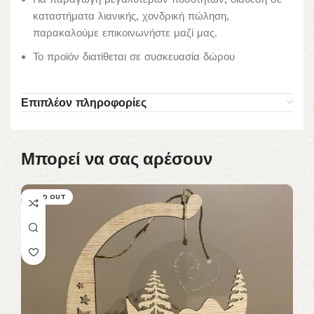
καταστήματα λιανικής, χονδρική πώληση,
παρακαλούμε επικοινωνήστε μαζί μας.
Το προϊόν διατίθεται σε συσκευασία δώρου
Επιπλέον πληροφορίες
Μπορεί να σας αρέσουν
SOLD OUT
S