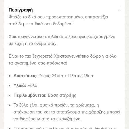
Περιγραφή
Φτιάξε το δικό σου προσωποποιημένο, επιτραπέζιο
στολίδι με τα δικά σου δεδομένα!
Χριστουγεννιάτικο στολίδι από ξύλο φυσικό χαραγμένο
με ευχή ή το όνομα σας.
Είναι το πιο ξεχωριστό Χριστουγεννιάτικο δώρο για όλα
τα αγαπημένα σας πρόσωπα!
Διαστάσεις:
Ύψος 24cm x Πλάτος 18cm
Υλικά:
Ξύλο
Περιλαμβάνεται:
Βάση στήριξης
Το ξύλο είναι φυσικό προϊόν, τα χρώματα, η
απόχρωση του και το αποτέλεσμα της χάραξης μπορεί
να διαφέρουν από τα εικονιζόμενα.
Για παραγωγή μεγαλύτερων ποσοτήτων, διάθεση σε