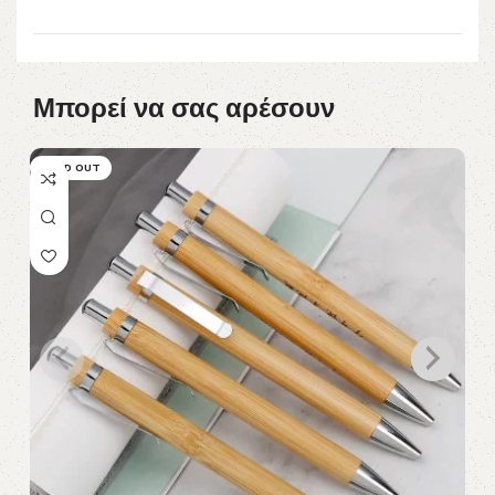
Μπορεί να σας αρέσουν
SOLD OUT