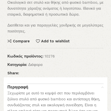
Οικολογικό σετ στυλό και θήκης από φυσικό bamboo, με
δυνατότητα χάραξης ονόματος ή λογοτύπου. Ιδανικό για
εταιρικά, διαφημιστικά ή προσωπικά δώρα.
Διατίθεται και για παραγγελίες χονδρικής σε μεγαλύτερες
ποσότητες.
Compare
Add to wishlist
Κωδικός προϊόντος:
10276
Κατηγορία:
Διάφορα
Share:
Περιγραφή
Ξεχωρίστε με αυτό το κομψό σετ που περιλαμβάνει
ξύλινο στυλό από φυσικό bamboo και αντίστοιχη θήκη,
συνδυάζοντας στυλ και οικολογική συνείδηση. Είναι η