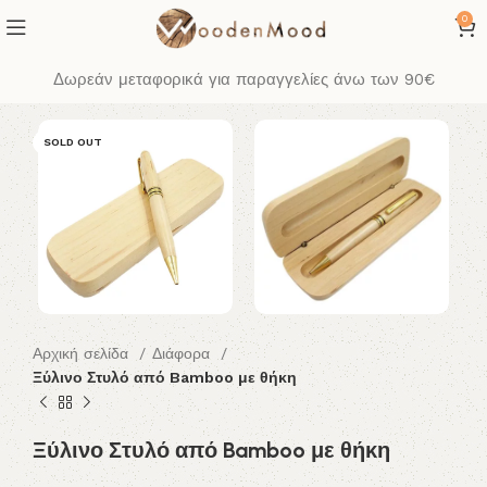
0
Δωρεάν μεταφορικά για παραγγελίες άνω των 90€
SOLD OUT
Αρχική σελίδα
Διάφορα
Ξύλινο Στυλό από Bamboo με θήκη
Ξύλινο Στυλό από Bamboo με θήκη