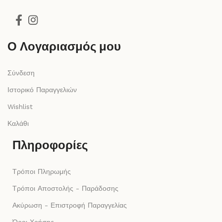
Ο Λογαριασμός μου
Σύνδεση
Ιστορικό Παραγγελιών
Wishlist
Καλάθι
Πληροφορίες
Τρόποι Πληρωμής
Τρόποι Αποστολής - Παράδοσης
Ακύρωση - Επιστροφή Παραγγελίας