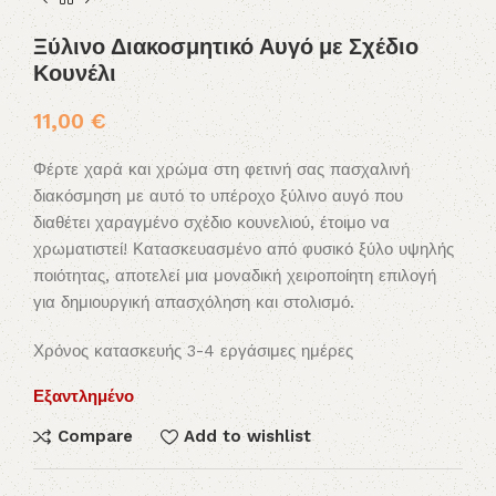
Ξύλινο Διακοσμητικό Αυγό με Σχέδιο
Κουνέλι
11,00
€
Φέρτε χαρά και χρώμα στη φετινή σας πασχαλινή
διακόσμηση με αυτό το υπέροχο ξύλινο αυγό που
διαθέτει χαραγμένο σχέδιο κουνελιού, έτοιμο να
χρωματιστεί! Κατασκευασμένο από φυσικό ξύλο υψηλής
ποιότητας, αποτελεί μια μοναδική χειροποίητη επιλογή
για δημιουργική απασχόληση και στολισμό.
Χρόνος κατασκευής 3-4 εργάσιμες ημέρες
Εξαντλημένο
Compare
Add to wishlist