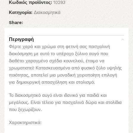
Κωδικός προϊόντος:
10293
Κατηγορία:
Διακοσμητικά
Share:
Περιγραφή
Φέρτε χαρά και χρώμα στη φετινή σας πασχαλινή
διακόσμηση με αυτό το υπέροχο ξύλινο αυγό που
διαθέτει χαραγμένο σχέδιο κουνελιού, έτοιμο να
χρωματιστεί! Κατασκευασμένο από φυσικό ξύλο υψηλής
ποιότητας, αποτελεί μια μοναδική χειροποίητη επιλογή
για δημιουργική απασχόληση και στολισμό.
Το διακοσμητικό αυγό είναι ιδανικό για παιδιά και
μεγάλους. Είναι τέλειο για πασχαλινά δώρα και στολίδια
που ξεχωρίζουν.
Χαρακτηριστικά: