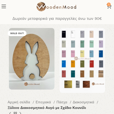
0
Δωρεάν μεταφορικά για παραγγελίες άνω των 90€
SOLD OUT
Αρχική σελίδα
Εποχιακά
Πάσχα
Διακοσμητικά
Ξύλινο Διακοσμητικό Αυγό με Σχέδιο Κουνέλι