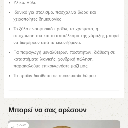
Υλικό: Ξύλο
Ιδανικό για στολισμό, πασχαλινά δώρα και
χειροποίητες δημιουργίες
Το ξύλο είναι φυσικό προϊόν, τα χρώματα, η
απόχρωση του και το αποτέλεσμα της χάραξης μπορεί
να διαφέρουν από τα εικονιζόμενα.
Για παραγωγή μεγαλύτερων ποσοτήτων, διάθεση σε
καταστήματα λιανικής, χονδρική πώληση,
παρακαλούμε επικοινωνήστε μαζί μας.
Το προϊόν διατίθεται σε συσκευασία δώρου
Μπορεί να σας αρέσουν
SOLD OUT